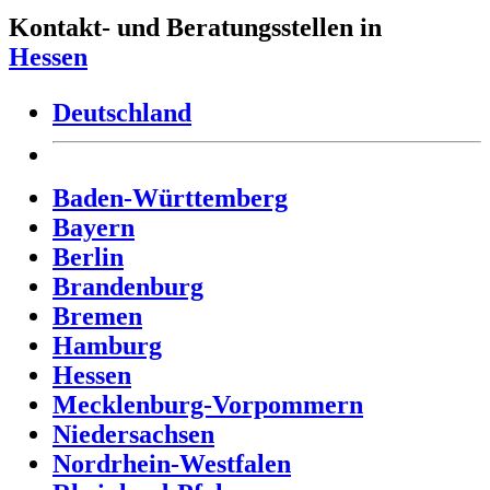
Kontakt- und Beratungsstellen in
Hessen
Deutschland
Baden-Württemberg
Bayern
Berlin
Brandenburg
Bremen
Hamburg
Hessen
Mecklenburg-Vorpommern
Niedersachsen
Nordrhein-Westfalen