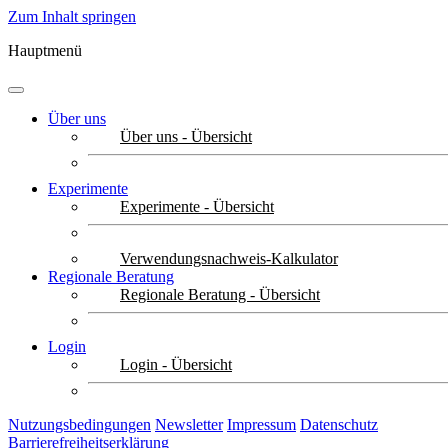
Zum Inhalt springen
Hauptmenü
Über uns
Über uns - Übersicht
Experimente
Experimente - Übersicht
Verwendungsnachweis-Kalkulator
Regionale Beratung
Regionale Beratung - Übersicht
Login
Login - Übersicht
Nutzungsbedingungen
Newsletter
Impressum
Datenschutz
Barrierefreiheitserklärung