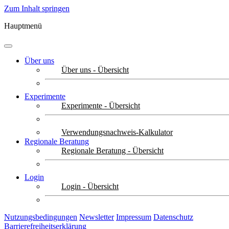
Zum Inhalt springen
Hauptmenü
Über uns
Über uns - Übersicht
Experimente
Experimente - Übersicht
Verwendungsnachweis-Kalkulator
Regionale Beratung
Regionale Beratung - Übersicht
Login
Login - Übersicht
Nutzungsbedingungen
Newsletter
Impressum
Datenschutz
Barrierefreiheitserklärung