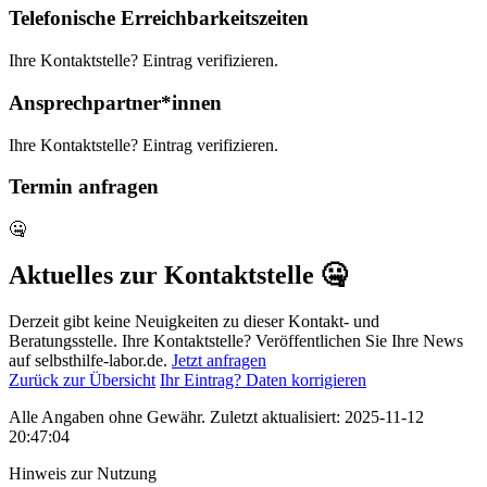
Telefonische Erreichbarkeitszeiten
Ihre Kontaktstelle? Eintrag verifizieren.
Ansprechpartner*innen
Ihre Kontaktstelle? Eintrag verifizieren.
Termin anfragen
🤐
Aktuelles zur Kontaktstelle 🤐
Derzeit gibt keine Neuigkeiten zu dieser Kontakt- und
Beratungsstelle. Ihre Kontaktstelle? Veröffentlichen Sie Ihre News
auf selbsthilfe-labor.de.
Jetzt anfragen
Zurück zur Übersicht
Ihr Eintrag? Daten korrigieren
Alle Angaben ohne Gewähr. Zuletzt aktualisiert: 2025-11-12
20:47:04
Hinweis zur Nutzung