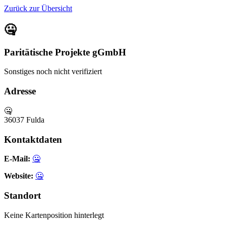
Zurück zur Übersicht
🤐
Paritätische Projekte gGmbH
Sonstiges
noch nicht verifiziert
Adresse
🤐
36037 Fulda
Kontaktdaten
E-Mail:
🤐
Website:
🤐
Standort
Keine Kartenposition hinterlegt