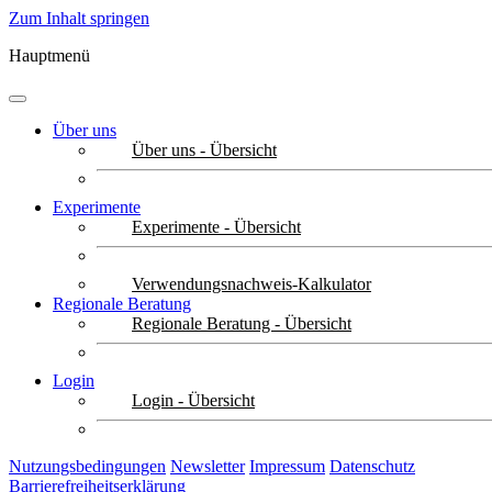
Zum Inhalt springen
Hauptmenü
Über uns
Über uns - Übersicht
Experimente
Experimente - Übersicht
Verwendungsnachweis-Kalkulator
Regionale Beratung
Regionale Beratung - Übersicht
Login
Login - Übersicht
Nutzungsbedingungen
Newsletter
Impressum
Datenschutz
Barrierefreiheitserklärung