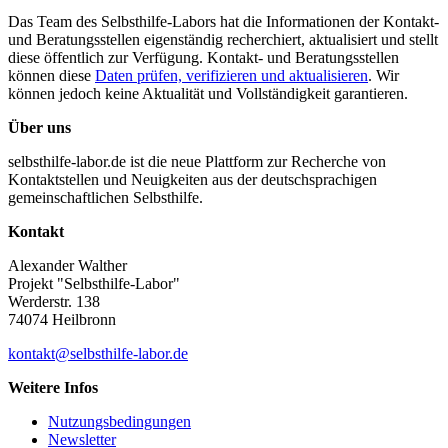
Das Team des Selbsthilfe-Labors hat die Informationen der Kontakt-
und Beratungsstellen eigenständig recherchiert, aktualisiert und stellt
diese öffentlich zur Verfügung. Kontakt- und Beratungsstellen
können diese
Daten prüfen, verifizieren und aktualisieren
. Wir
können jedoch keine Aktualität und Vollständigkeit garantieren.
Über uns
selbsthilfe-labor.de ist die neue Plattform zur Recherche von
Kontaktstellen und Neuigkeiten aus der deutschsprachigen
gemeinschaftlichen Selbsthilfe.
Kontakt
Alexander Walther
Projekt "Selbsthilfe-Labor"
Werderstr. 138
74074 Heilbronn
kontakt@selbsthilfe-labor.de
Weitere Infos
Nutzungsbedingungen
Newsletter