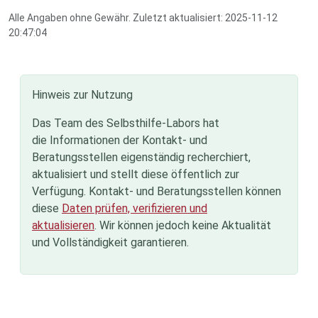
Alle Angaben ohne Gewähr. Zuletzt aktualisiert: 2025-11-12
20:47:04
Hinweis zur Nutzung
Das Team des Selbsthilfe-Labors hat
die Informationen der Kontakt- und
Beratungsstellen eigenständig recherchiert,
aktualisiert und stellt diese öffentlich zur
Verfügung. Kontakt- und Beratungsstellen können
diese
Daten prüfen, verifizieren und
aktualisieren
. Wir können jedoch keine Aktualität
und Vollständigkeit garantieren.