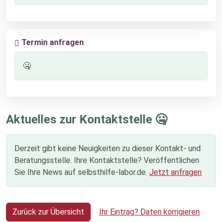
Termin anfragen
🤐
Aktuelles zur Kontaktstelle 🤐
Derzeit gibt keine Neuigkeiten zu dieser Kontakt- und
Beratungsstelle. Ihre Kontaktstelle? Veröffentlichen
Sie Ihre News auf selbsthilfe-labor.de.
Jetzt anfragen
Zurück zur Übersicht
Ihr Eintrag? Daten korrigieren