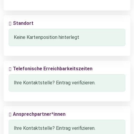
Standort
Keine Kartenposition hinterlegt
Telefonische Erreichbarkeitszeiten
Ihre Kontaktstelle? Eintrag verifizieren.
Ansprechpartner*innen
Ihre Kontaktstelle? Eintrag verifizieren.