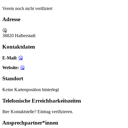
Verein
noch nicht verifiziert
Adresse
🤐
38820 Halberstadt
Kontaktdaten
E-Mail:
🤐
Website:
🤐
Standort
Keine Kartenposition hinterlegt
Telefonische Erreichbarkeitszeiten
Ihre Kontaktstelle? Eintrag verifizieren.
Ansprechpartner*innen