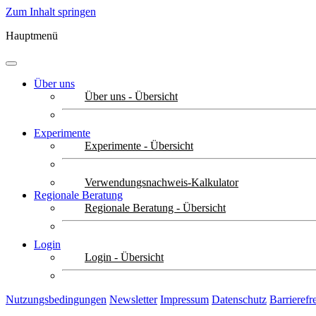
Zum Inhalt springen
Hauptmenü
Über uns
Über uns - Übersicht
Experimente
Experimente - Übersicht
Verwendungsnachweis-Kalkulator
Regionale Beratung
Regionale Beratung - Übersicht
Login
Login - Übersicht
Nutzungsbedingungen
Newsletter
Impressum
Datenschutz
Barrierefr