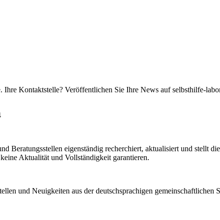
 Ihre Kontaktstelle? Veröffentlichen Sie Ihre News auf selbsthilfe-labo
4
d Beratungsstellen eigenständig recherchiert, aktualisiert und stellt d
keine Aktualität und Vollständigkeit garantieren.
stellen und Neuigkeiten aus der deutschsprachigen gemeinschaftlichen Se