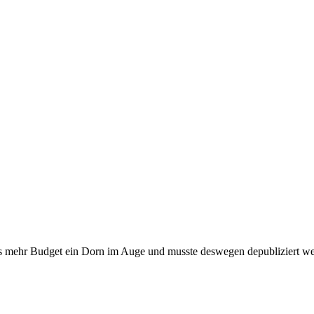
was mehr Budget ein Dorn im Auge und musste deswegen depubliziert w