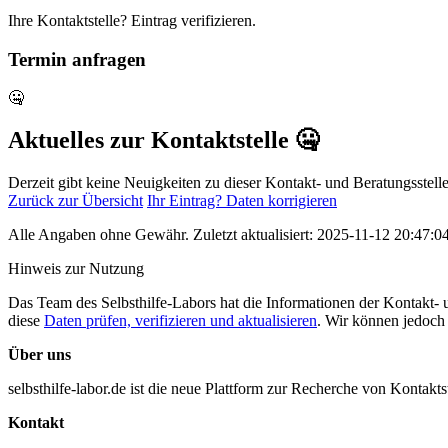
Ihre Kontaktstelle? Eintrag verifizieren.
Termin anfragen
🤐
Aktuelles zur Kontaktstelle 🤐
Derzeit gibt keine Neuigkeiten zu dieser Kontakt- und Beratungsstelle.
Zurück zur Übersicht
Ihr Eintrag? Daten korrigieren
Alle Angaben ohne Gewähr. Zuletzt aktualisiert: 2025-11-12 20:47:0
Hinweis zur Nutzung
Das Team des Selbsthilfe-Labors hat die Informationen der Kontakt- un
diese
Daten prüfen, verifizieren und aktualisieren
. Wir können jedoch 
Über uns
selbsthilfe-labor.de ist die neue Plattform zur Recherche von Kontakt
Kontakt