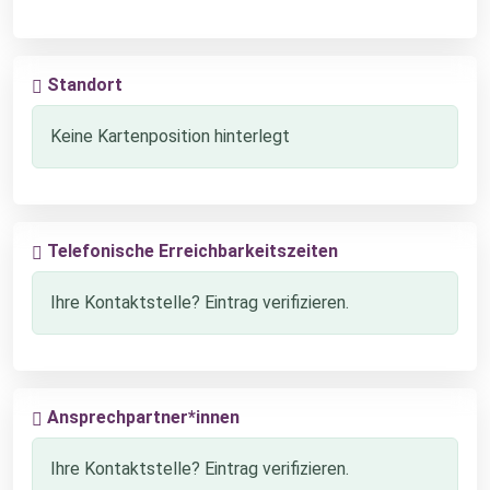
Standort
Keine Kartenposition hinterlegt
Telefonische Erreichbarkeitszeiten
Ihre Kontaktstelle? Eintrag verifizieren.
Ansprechpartner*innen
Ihre Kontaktstelle? Eintrag verifizieren.