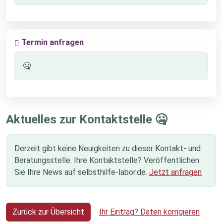
Termin anfragen
🤐
Aktuelles zur Kontaktstelle 🤐
Derzeit gibt keine Neuigkeiten zu dieser Kontakt- und
Beratungsstelle. Ihre Kontaktstelle? Veröffentlichen
Sie Ihre News auf selbsthilfe-labor.de.
Jetzt anfragen
Zurück zur Übersicht
Ihr Eintrag? Daten korrigieren