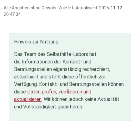
Alle Angaben ohne Gewähr. Zuletzt aktualisiert: 2025-11-12
20:47:04
Hinweis zur Nutzung
Das Team des Selbsthilfe-Labors hat
die Informationen der Kontakt- und
Beratungsstellen eigenständig recherchiert,
aktualisiert und stellt diese öffentlich zur
Verfügung. Kontakt- und Beratungsstellen können
diese
Daten prüfen, verifizieren und
aktualisieren
. Wir können jedoch keine Aktualität
und Vollständigkeit garantieren.