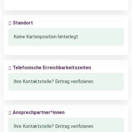
Standort
Keine Kartenposition hinterlegt
Telefonische Erreichbarkeitszeiten
Ihre Kontaktstelle? Eintrag verifizieren.
Ansprechpartner*innen
Ihre Kontaktstelle? Eintrag verifizieren.