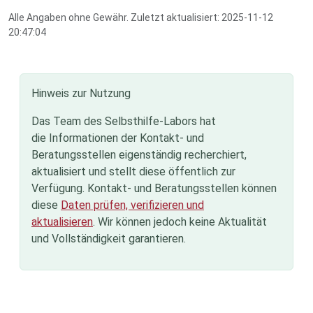
Alle Angaben ohne Gewähr. Zuletzt aktualisiert: 2025-11-12
20:47:04
Hinweis zur Nutzung
Das Team des Selbsthilfe-Labors hat
die Informationen der Kontakt- und
Beratungsstellen eigenständig recherchiert,
aktualisiert und stellt diese öffentlich zur
Verfügung. Kontakt- und Beratungsstellen können
diese
Daten prüfen, verifizieren und
aktualisieren
. Wir können jedoch keine Aktualität
und Vollständigkeit garantieren.