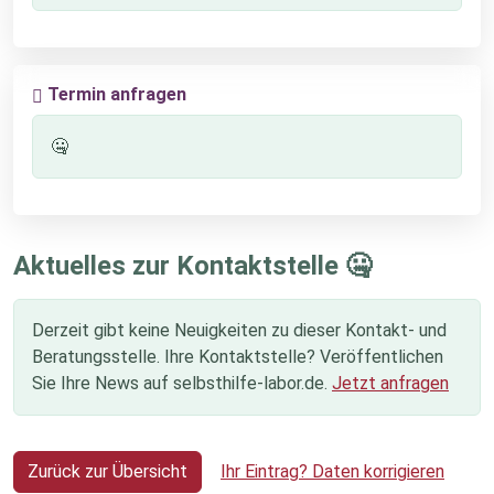
Termin anfragen
🤐
Aktuelles zur Kontaktstelle 🤐
Derzeit gibt keine Neuigkeiten zu dieser Kontakt- und
Beratungsstelle. Ihre Kontaktstelle? Veröffentlichen
Sie Ihre News auf selbsthilfe-labor.de.
Jetzt anfragen
Zurück zur Übersicht
Ihr Eintrag? Daten korrigieren