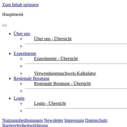
Zum Inhalt springen
Hauptmenü
Über uns
Über uns - Übersicht
Experimente
Experimente - Übersicht
Verwendungsnachweis-Kalkulator
Regionale Beratung
Regionale Beratung - Übersicht
Login
Login - Übersicht
Nutzungsbedingungen
Newsletter
Impressum
Datenschutz
Barrierefreiheitserklärung