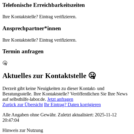
Telefonische Erreichbarkeitszeiten
Ihre Kontaktstelle? Eintrag verifizieren.
Ansprechpartner*innen
Ihre Kontaktstelle? Eintrag verifizieren.
Termin anfragen
🤐
Aktuelles zur Kontaktstelle 🤐
Derzeit gibt keine Neuigkeiten zu dieser Kontakt- und
Beratungsstelle. Ihre Kontaktstelle? Veröffentlichen Sie Ihre News
auf selbsthilfe-labor.de.
Jetzt anfragen
Zurück zur Übersicht
Ihr Eintrag? Daten korrigieren
Alle Angaben ohne Gewähr. Zuletzt aktualisiert: 2025-11-12
20:47:04
Hinweis zur Nutzung