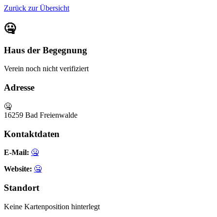
Zurück zur Übersicht
🤐
Haus der Begegnung
Verein
noch nicht verifiziert
Adresse
🤐
16259 Bad Freienwalde
Kontaktdaten
E-Mail:
🤐
Website:
🤐
Standort
Keine Kartenposition hinterlegt