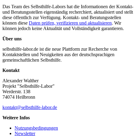
Das Team des Selbsthilfe-Labors hat die Informationen der Kontakt-
und Beratungsstellen eigenständig recherchiert, aktualisiert und stellt
diese öffentlich zur Verfügung. Kontakt- und Beratungsstellen
können diese
Daten prüfen, verifizieren und aktualisieren
. Wir
können jedoch keine Aktualität und Vollständigkeit garantieren.
Über uns
selbsthilfe-labor.de ist die neue Plattform zur Recherche von
Kontaktstellen und Neuigkeiten aus der deutschsprachigen
gemeinschaftlichen Selbsthilfe.
Kontakt
Alexander Walther
Projekt "Selbsthilfe-Labor"
Werderstr. 138
74074 Heilbronn
kontakt@selbsthilfe-labor.de
Weitere Infos
Nutzungsbedingungen
Newsletter