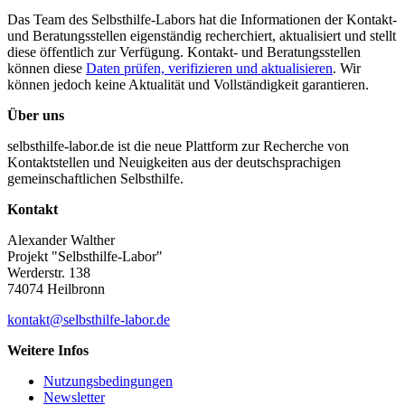
Das Team des Selbsthilfe-Labors hat die Informationen der Kontakt-
und Beratungsstellen eigenständig recherchiert, aktualisiert und stellt
diese öffentlich zur Verfügung. Kontakt- und Beratungsstellen
können diese
Daten prüfen, verifizieren und aktualisieren
. Wir
können jedoch keine Aktualität und Vollständigkeit garantieren.
Über uns
selbsthilfe-labor.de ist die neue Plattform zur Recherche von
Kontaktstellen und Neuigkeiten aus der deutschsprachigen
gemeinschaftlichen Selbsthilfe.
Kontakt
Alexander Walther
Projekt "Selbsthilfe-Labor"
Werderstr. 138
74074 Heilbronn
kontakt@selbsthilfe-labor.de
Weitere Infos
Nutzungsbedingungen
Newsletter