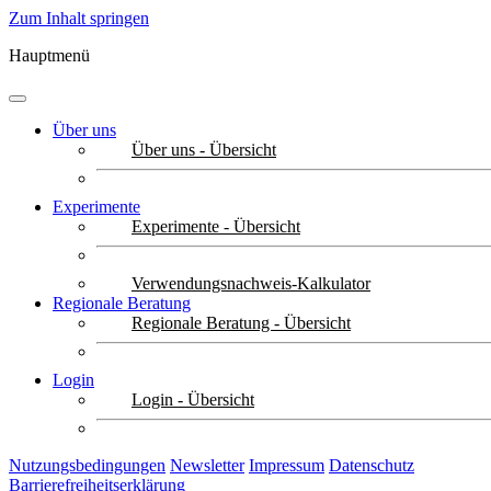
Zum Inhalt springen
Hauptmenü
Über uns
Über uns - Übersicht
Experimente
Experimente - Übersicht
Verwendungsnachweis-Kalkulator
Regionale Beratung
Regionale Beratung - Übersicht
Login
Login - Übersicht
Nutzungsbedingungen
Newsletter
Impressum
Datenschutz
Barrierefreiheitserklärung