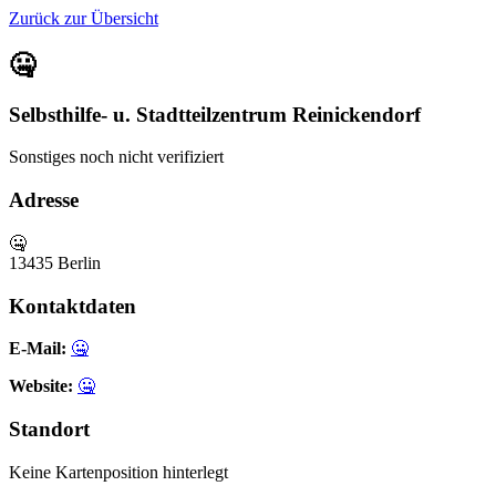
Zurück zur Übersicht
🤐
Selbsthilfe- u. Stadtteilzentrum Reinickendorf
Sonstiges
noch nicht verifiziert
Adresse
🤐
13435 Berlin
Kontaktdaten
E-Mail:
🤐
Website:
🤐
Standort
Keine Kartenposition hinterlegt