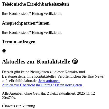
Telefonische Erreichbarkeitszeiten
Ihre Kontaktstelle? Eintrag verifizieren.
Ansprechpartner*innen
Ihre Kontaktstelle? Eintrag verifizieren.
Termin anfragen
🤐
Aktuelles zur Kontaktstelle 🤐
Derzeit gibt keine Neuigkeiten zu dieser Kontakt- und
Beratungsstelle. Ihre Kontaktstelle? Veröffentlichen Sie Ihre News
auf selbsthilfe-labor.de.
Jetzt anfragen
Zurück zur Übersicht
Ihr Eintrag? Daten korrigieren
Alle Angaben ohne Gewähr. Zuletzt aktualisiert: 2025-11-12
20:47:04
Hinweis zur Nutzung