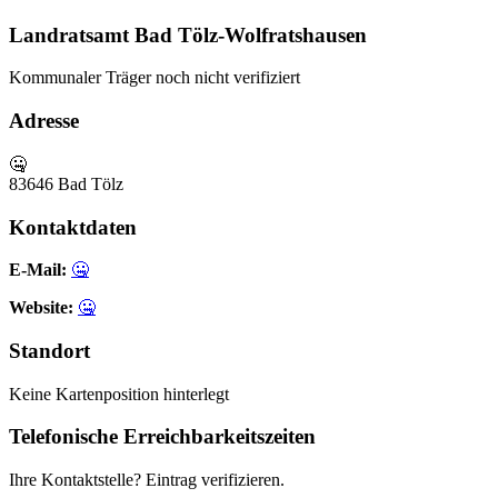
Landratsamt Bad Tölz-Wolfratshausen
Kommunaler Träger
noch nicht verifiziert
Adresse
🤐
83646 Bad Tölz
Kontaktdaten
E-Mail:
🤐
Website:
🤐
Standort
Keine Kartenposition hinterlegt
Telefonische Erreichbarkeitszeiten
Ihre Kontaktstelle? Eintrag verifizieren.