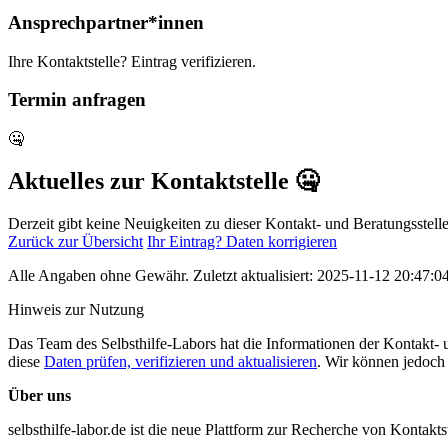
Ansprechpartner*innen
Ihre Kontaktstelle? Eintrag verifizieren.
Termin anfragen
🤐
Aktuelles zur Kontaktstelle 🤐
Derzeit gibt keine Neuigkeiten zu dieser Kontakt- und Beratungsstelle.
Zurück zur Übersicht
Ihr Eintrag? Daten korrigieren
Alle Angaben ohne Gewähr. Zuletzt aktualisiert: 2025-11-12 20:47:0
Hinweis zur Nutzung
Das Team des Selbsthilfe-Labors hat die Informationen der Kontakt- un
diese
Daten prüfen, verifizieren und aktualisieren
. Wir können jedoch 
Über uns
selbsthilfe-labor.de ist die neue Plattform zur Recherche von Kontakt