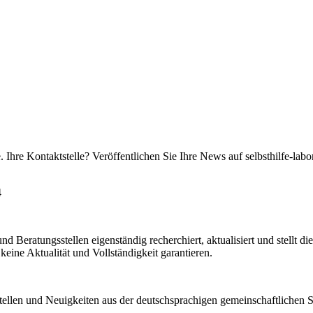
 Ihre Kontaktstelle? Veröffentlichen Sie Ihre News auf selbsthilfe-labo
4
d Beratungsstellen eigenständig recherchiert, aktualisiert und stellt d
keine Aktualität und Vollständigkeit garantieren.
stellen und Neuigkeiten aus der deutschsprachigen gemeinschaftlichen Se