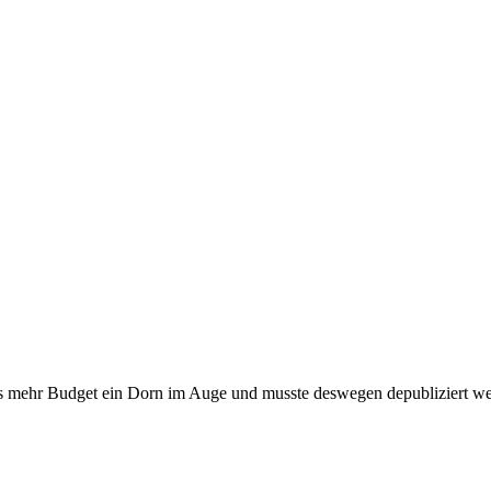
was mehr Budget ein Dorn im Auge und musste deswegen depubliziert w