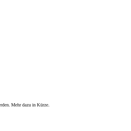
erden. Mehr dazu in Kürze.