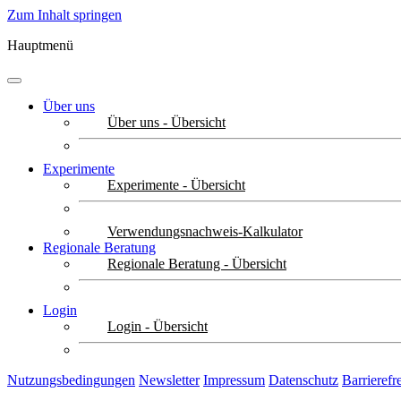
Zum Inhalt springen
Hauptmenü
Über uns
Über uns - Übersicht
Experimente
Experimente - Übersicht
Verwendungsnachweis-Kalkulator
Regionale Beratung
Regionale Beratung - Übersicht
Login
Login - Übersicht
Nutzungsbedingungen
Newsletter
Impressum
Datenschutz
Barrierefr