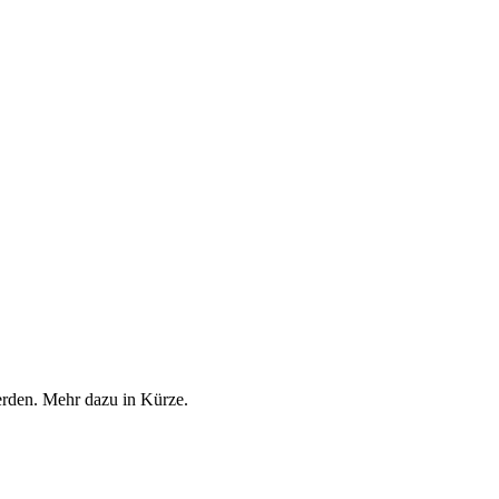
erden. Mehr dazu in Kürze.