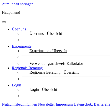
Zum Inhalt springen
Hauptmenü
Über uns
Über uns - Übersicht
Experimente
Experimente - Übersicht
Verwendungsnachweis-Kalkulator
Regionale Beratung
Regionale Beratung - Übersicht
Login
Login - Übersicht
Nutzungsbedingungen
Newsletter
Impressum
Datenschutz
Barrierefr