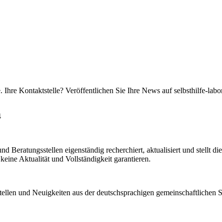
 Ihre Kontaktstelle? Veröffentlichen Sie Ihre News auf selbsthilfe-labo
4
d Beratungsstellen eigenständig recherchiert, aktualisiert und stellt d
keine Aktualität und Vollständigkeit garantieren.
stellen und Neuigkeiten aus der deutschsprachigen gemeinschaftlichen Se