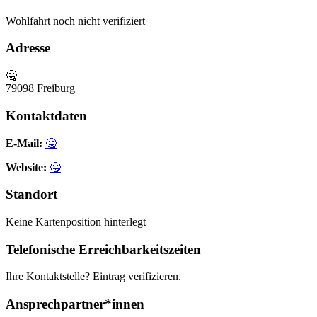
Wohlfahrt
noch nicht verifiziert
Adresse
🤐
79098 Freiburg
Kontaktdaten
E-Mail:
🤐
Website:
🤐
Standort
Keine Kartenposition hinterlegt
Telefonische Erreichbarkeitszeiten
Ihre Kontaktstelle? Eintrag verifizieren.
Ansprechpartner*innen