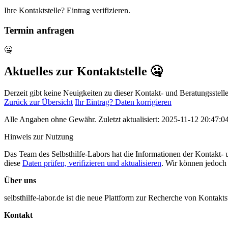
Ihre Kontaktstelle? Eintrag verifizieren.
Termin anfragen
🤐
Aktuelles zur Kontaktstelle 🤐
Derzeit gibt keine Neuigkeiten zu dieser Kontakt- und Beratungsstelle.
Zurück zur Übersicht
Ihr Eintrag? Daten korrigieren
Alle Angaben ohne Gewähr. Zuletzt aktualisiert: 2025-11-12 20:47:0
Hinweis zur Nutzung
Das Team des Selbsthilfe-Labors hat die Informationen der Kontakt- un
diese
Daten prüfen, verifizieren und aktualisieren
. Wir können jedoch 
Über uns
selbsthilfe-labor.de ist die neue Plattform zur Recherche von Kontakt
Kontakt