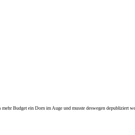
was mehr Budget ein Dorn im Auge und musste deswegen depubliziert w