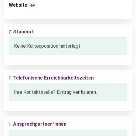
Website:
🤐
Standort
Keine Kartenposition hinterlegt
Telefonische Erreichbarkeitszeiten
Ihre Kontaktstelle? Eintrag verifizieren.
Ansprechpartner*innen