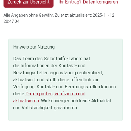
Zurück zur Übersicht
Ihr Eintrag? Daten korrigieren
Alle Angaben ohne Gewähr. Zuletzt aktualisiert: 2025-11-12
20:47:04
Hinweis zur Nutzung
Das Team des Selbsthilfe-Labors hat
die Informationen der Kontakt- und
Beratungsstellen eigenständig recherchiert,
aktualisiert und stellt diese öffentlich zur
Verfügung. Kontakt- und Beratungsstellen können
diese
Daten prüfen, verifizieren und
aktualisieren
. Wir können jedoch keine Aktualität
und Vollständigkeit garantieren.