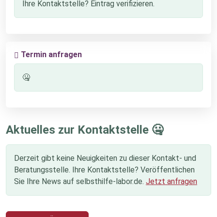
Ihre Kontaktstelle? Eintrag verifizieren.
Termin anfragen
🤐
Aktuelles zur Kontaktstelle 🤐
Derzeit gibt keine Neuigkeiten zu dieser Kontakt- und
Beratungsstelle. Ihre Kontaktstelle? Veröffentlichen
Sie Ihre News auf selbsthilfe-labor.de.
Jetzt anfragen